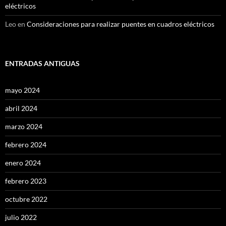
eléctricos
Leo
en
Consideraciones para realizar puentes en cuadros eléctricos
ENTRADAS ANTIGUAS
mayo 2024
abril 2024
marzo 2024
febrero 2024
enero 2024
febrero 2023
octubre 2022
julio 2022