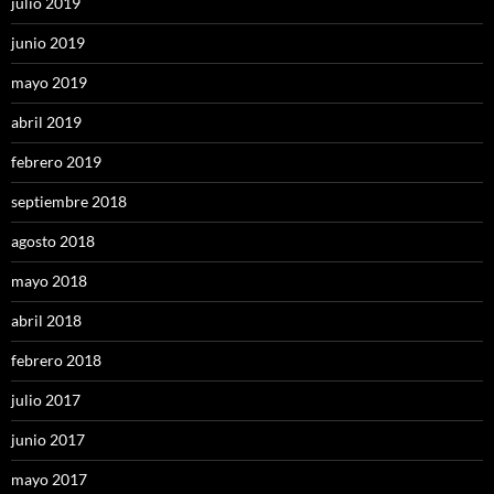
julio 2019
junio 2019
mayo 2019
abril 2019
febrero 2019
septiembre 2018
agosto 2018
mayo 2018
abril 2018
febrero 2018
julio 2017
junio 2017
mayo 2017