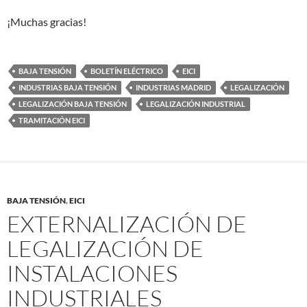
¡Muchas gracias!
BAJA TENSIÓN
BOLETÍN ELÉCTRICO
EICI
INDUSTRIAS BAJA TENSIÓN
INDUSTRIAS MADRID
LEGALIZACIÓN
LEGALIZACIÓN BAJA TENSIÓN
LEGALIZACIÓN INDUSTRIAL
TRAMITACIÓN EICI
BAJA TENSIÓN
,
EICI
EXTERNALIZACIÓN DE
LEGALIZACIÓN DE
INSTALACIONES
INDUSTRIALES