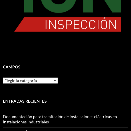
CAMPOS
CAMPOS
ENTRADAS RECIENTES
Documentación para tramitación de instalaciones eléctricas en
instalaciones industriales