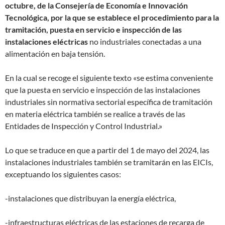
octubre, de la Consejería de Economía e Innovación
Tecnológica, por la que se establece el procedimiento para la
tramitación, puesta en servicio e inspección de las
instalaciones eléctricas
no industriales conectadas a una
alimentación en baja tensión.
En la cual se recoge el siguiente texto «se estima conveniente
que la puesta en servicio e inspección de las instalaciones
industriales sin normativa sectorial específica de tramitación
en materia eléctrica también se realice a través de las
Entidades de Inspección y Control Industrial.»
Lo que se traduce en que a partir del 1 de mayo del 2024, las
instalaciones industriales también se tramitarán en las EICIs,
exceptuando los siguientes casos:
-instalaciones que distribuyan la energía eléctrica,
-infraestructuras eléctricas de las estaciones de recarga de