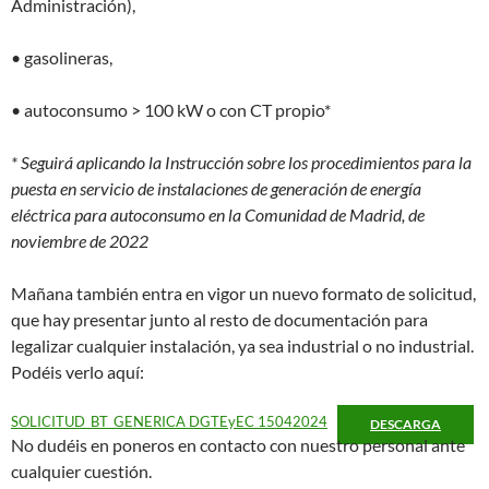
Administración),
• gasolineras,
• autoconsumo > 100 kW o con CT propio*
* Seguirá aplicando la Instrucción sobre los procedimientos para la
puesta en servicio de instalaciones de generación de energía
eléctrica para autoconsumo en la Comunidad de Madrid, de
noviembre de 2022
Mañana también entra en vigor un nuevo formato de solicitud,
que hay presentar junto al resto de documentación para
legalizar cualquier instalación, ya sea industrial o no industrial.
Podéis verlo aquí:
SOLICITUD_BT_GENERICA DGTEyEC 15042024
DESCARGA
No dudéis en poneros en contacto con nuestro personal ante
cualquier cuestión.