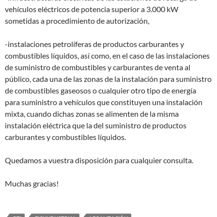
vehículos eléctricos de potencia superior a 3.000 kW
sometidas a procedimiento de autorización,
-instalaciones petrolíferas de productos carburantes y
combustibles líquidos, así como, en el caso de las instalaciones
de suministro de combustibles y carburantes de venta al
público, cada una de las zonas de la instalación para suministro
de combustibles gaseosos o cualquier otro tipo de energía
para suministro a vehículos que constituyen una instalación
mixta, cuando dichas zonas se alimenten de la misma
instalación eléctrica que la del suministro de productos
carburantes y combustibles líquidos.
Quedamos a vuestra disposición para cualquier consulta.
Muchas gracias!