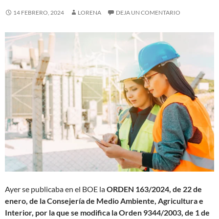
14 FEBRERO, 2024
LORENA
DEJA UN COMENTARIO
Ayer se publicaba en el BOE la
ORDEN 163/2024, de 22 de
enero, de la Consejería de Medio Ambiente, Agricultura e
Interior, por la que se modifica la Orden 9344/2003, de 1 de