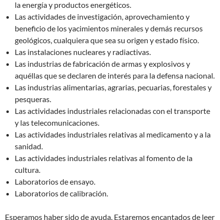
la energía y productos energéticos.
Las actividades de investigación, aprovechamiento y
beneficio de los yacimientos minerales y demás recursos
geológicos, cualquiera que sea su origen y estado físico.
Las instalaciones nucleares y radiactivas.
Las industrias de fabricación de armas y explosivos y
aquéllas que se declaren de interés para la defensa nacional.
Las industrias alimentarias, agrarias, pecuarias, forestales y
pesqueras.
Las actividades industriales relacionadas con el transporte
y las telecomunicaciones.
Las actividades industriales relativas al medicamento y a la
sanidad.
Las actividades industriales relativas al fomento de la
cultura.
Laboratorios de ensayo.
Laboratorios de calibración.
Esperamos haber sido de ayuda. Estaremos encantados de leer