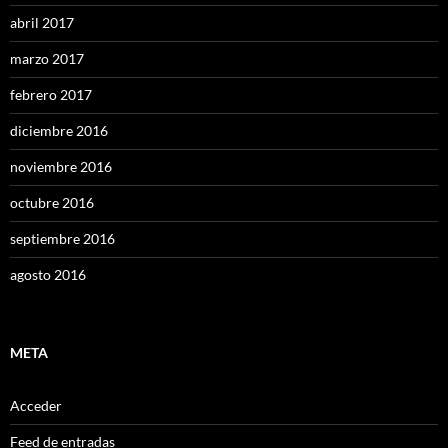
abril 2017
marzo 2017
febrero 2017
diciembre 2016
noviembre 2016
octubre 2016
septiembre 2016
agosto 2016
META
Acceder
Feed de entradas