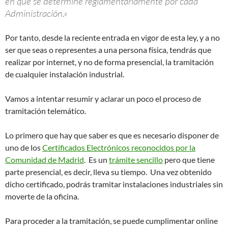
en que se determine reglamentariamente por cada
Administración.»
Por tanto, desde la reciente entrada en vigor de esta ley, y a no
ser que seas o representes a una persona física, tendrás que
realizar por internet, y no de forma presencial, la tramitación
de cualquier instalación industrial.
Vamos a intentar resumir y aclarar un poco el proceso de
tramitación telemático.
Lo primero que hay que saber es que es necesario disponer de
uno de los
Certificados Electrónicos reconocidos por la
Comunidad de Madrid
. Es un
trámite sencillo
pero que tiene
parte presencial, es decir, lleva su tiempo. Una vez obtenido
dicho certificado, podrás tramitar instalaciones industriales sin
moverte de la oficina.
Para proceder a la tramitación, se puede cumplimentar online