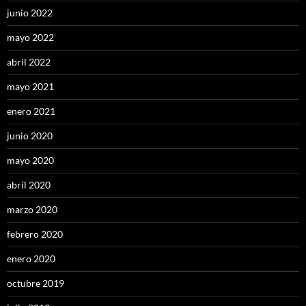
junio 2022
mayo 2022
abril 2022
mayo 2021
enero 2021
junio 2020
mayo 2020
abril 2020
marzo 2020
febrero 2020
enero 2020
octubre 2019