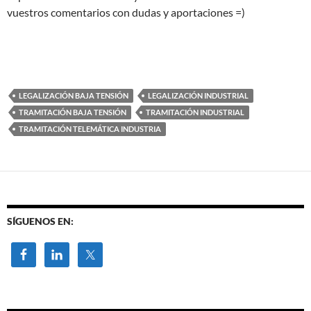
vuestros comentarios con dudas y aportaciones =)
LEGALIZACIÓN BAJA TENSIÓN
LEGALIZACIÓN INDUSTRIAL
TRAMITACIÓN BAJA TENSIÓN
TRAMITACIÓN INDUSTRIAL
TRAMITACIÓN TELEMÁTICA INDUSTRIA
SÍGUENOS EN: