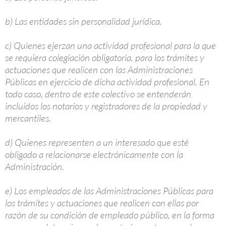
b) Las entidades sin personalidad jurídica.
c) Quienes ejerzan una actividad profesional para la que
se requiera colegiación obligatoria, para los trámites y
actuaciones que realicen con las Administraciones
Públicas en ejercicio de dicha actividad profesional. En
todo caso, dentro de este colectivo se entenderán
incluidos los notarios y registradores de la propiedad y
mercantiles.
d) Quienes representen a un interesado que esté
obligado a relacionarse electrónicamente con la
Administración.
e) Los empleados de las Administraciones Públicas para
los trámites y actuaciones que realicen con ellas por
razón de su condición de empleado público, en la forma