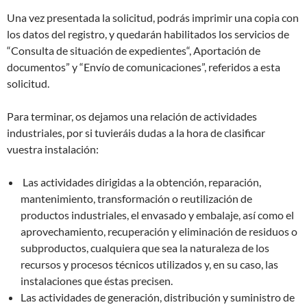
Una vez presentada la solicitud, podrás imprimir una copia con
los datos del registro, y quedarán habilitados los servicios de
“Consulta de situación de expedientes“, Aportación de
documentos” y “Envío de comunicaciones”, referidos a esta
solicitud.
Para terminar, os dejamos una relación de actividades
industriales, por si tuvieráis dudas a la hora de clasificar
vuestra instalación:
Las actividades dirigidas a la obtención, reparación,
mantenimiento, transformación o reutilización de
productos industriales, el envasado y embalaje, así como el
aprovechamiento, recuperación y eliminación de residuos o
subproductos, cualquiera que sea la naturaleza de los
recursos y procesos técnicos utilizados y, en su caso, las
instalaciones que éstas precisen.
Las actividades de generación, distribución y suministro de