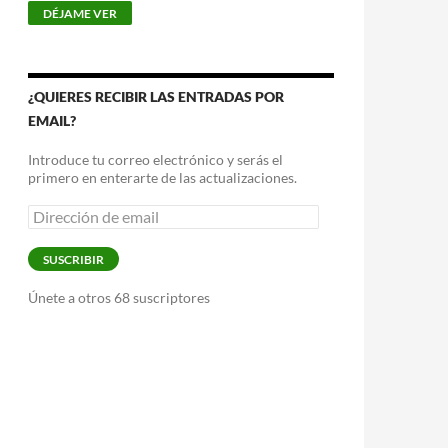
¿QUIERES RECIBIR LAS ENTRADAS POR
EMAIL?
Introduce tu correo electrónico y serás el
primero en enterarte de las actualizaciones.
Dirección
de
email
SUSCRIBIR
Únete a otros 68 suscriptores