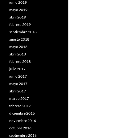
junio 2019
mayo 2019
abril 2019
febrero 2019
septiembre 2018
agosto 2018
mayo 2018
abril 2018
febrero 2018
julio 2017
junio 2017
mayo 2017
abril 2017
marzo 2017
febrero 2017
diciembre 2016
noviembre 2016
octubre 2016
septiembre 2016