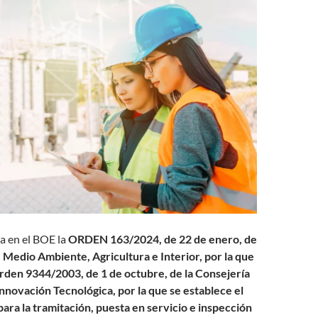
a en el BOE la
ORDEN 163/2024, de 22 de enero, de
e Medio Ambiente, Agricultura e Interior, por la que
Orden 9344/2003, de 1 de octubre, de la Consejería
nnovación Tecnológica, por la que se establece el
ara la tramitación, puesta en servicio e inspección