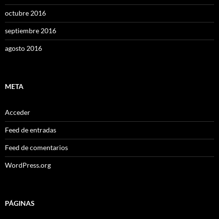
octubre 2016
septiembre 2016
agosto 2016
META
Acceder
Feed de entradas
Feed de comentarios
WordPress.org
PÁGINAS