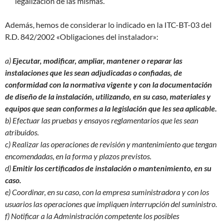
legalización de las mismas.
Además, hemos de considerar lo indicado en la ITC-BT-03 del
R.D. 842/2002 «Obligaciones del instalador»:
a)
Ejecutar, modificar, ampliar, mantener o reparar las
instalaciones que les sean adjudicadas o confiadas, de
conformidad con la normativa vigente y con la documentación
de diseño de la instalación, utilizando, en su caso, materiales y
equipos que sean conformes a la legislación que les sea aplicable.
b) Efectuar las pruebas y ensayos reglamentarios que les sean
atribuidos.
c) Realizar las operaciones de revisión y mantenimiento que tengan
encomendadas, en la forma y plazos previstos.
d)
Emitir los certificados de instalación o mantenimiento, en su
caso.
e) Coordinar, en su caso, con la empresa suministradora y con los
usuarios las operaciones que impliquen interrupción del suministro.
f) Notificar a la Administración competente los posibles