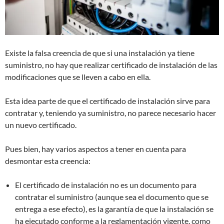
Existe la falsa creencia de que si una instalación ya tiene
suministro, no hay que realizar certificado de instalación de las
modificaciones que se lleven a cabo en ella.
Esta idea parte de que el certificado de instalación sirve para
contratar y, teniendo ya suministro, no parece necesario hacer
un nuevo certificado.
Pues bien, hay varios aspectos a tener en cuenta para
desmontar esta creencia:
El certificado de instalación no es un documento para
contratar el suministro (aunque sea el documento que se
entrega a ese efecto), es la garantía de que la instalación se
ha ejecutado conforme a la reglamentación vigente, como