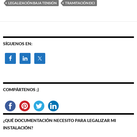
LEGALIZACIÓN BAJA TENSIÓN
TRAMITACIÓN EICI
SÍGUENOS EN:
COMPÁRTENOS ;)
¿QUÉ DOCUMENTACIÓN NECESITO PARA LEGALIZAR MI
INSTALACIÓN?