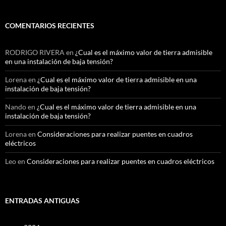
COMENTARIOS RECIENTES
RODRIGO RIVERA
en
¿Cual es el máximo valor de tierra admisible
en una instalación de baja tensión?
Lorena
en
¿Cual es el máximo valor de tierra admisible en una
instalación de baja tensión?
Nando
en
¿Cual es el máximo valor de tierra admisible en una
instalación de baja tensión?
Lorena
en
Consideraciones para realizar puentes en cuadros
eléctricos
Leo
en
Consideraciones para realizar puentes en cuadros eléctricos
ENTRADAS ANTIGUAS