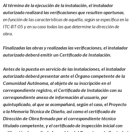
Al término de la ejecución de la instalación, el instalador
autorizado realizará las verificaciones que resulten oportunas
,
en función de las características de aquélla, según se especifica en la
ITC-BT-05 y en su caso todas las que determine la dirección de
obra.
Finalizadas las obras y realizadas las verificaciones, el instalador
autorizado deberá emitir un Certificado de Instalación.
Antes de la puesta en servicio de las instalaciones, el instalador
autorizado deberá presentar ante el Órgano competente de la
Comunidad Autónoma, al objeto de su inscripción en el
correspondiente registro, el Certificado de Instalación con su
correspondiente anexo de información al usuario, por
quintuplicado, al que se acompañará, según el caso, el Proyecto
o la Memoria Técnica de Diseño, así como el certificado de
Dirección de Obra firmado por el correspondiente técnico
titulado competente, y el certificado de inspección inicial con