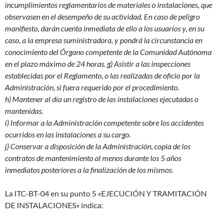
incumplimientos reglamentarios de materiales o instalaciones, que
observasen en el desempeño de su actividad. En caso de peligro
manifiesto, darán cuenta inmediata de ello a los usuarios y, en su
caso, a la empresa suministradora, y pondrá la circunstancia en
conocimiento del Órgano competente de la Comunidad Autónoma
en el plazo máximo de 24 horas. g) Asistir a las inspecciones
establecidas por el Reglamento, o las realizadas de oficio por la
Administración, si fuera requerido por el procedimiento.
h) Mantener al día un registro de las instalaciones ejecutadas o
mantenidas.
i) Informar a la Administración competente sobre los accidentes
ocurridos en las instalaciones a su cargo.
j) Conservar a disposición de la Administración, copia de los
contratos de mantenimiento al menos durante los 5 años
inmediatos posteriores a la finalización de los mismos.
La ITC-BT-04 en su punto 5 «EJECUCIÓN Y TRAMITACIÓN
DE INSTALACIONES» indica: