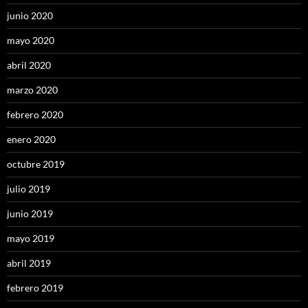
junio 2020
mayo 2020
abril 2020
marzo 2020
febrero 2020
enero 2020
octubre 2019
julio 2019
junio 2019
mayo 2019
abril 2019
febrero 2019