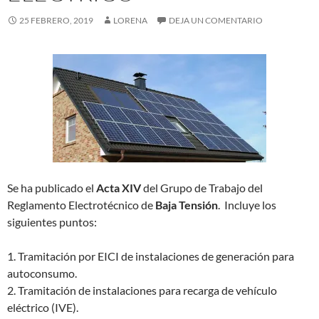
25 FEBRERO, 2019
LORENA
DEJA UN COMENTARIO
Se ha publicado el
Acta XIV
del Grupo de Trabajo del
Reglamento Electrotécnico de
Baja Tensión
. Incluye los
siguientes puntos:
1. Tramitación por EICI de instalaciones de generación para
autoconsumo.
2. Tramitación de instalaciones para recarga de vehículo
eléctrico (IVE).