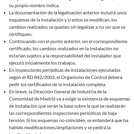
su propio nombre indica.
La documentación de la legalización anterior incluirá unos
esquemas de la instalación y si estos se modifican, los
cambios realizados se quedan sin legalizar a no ser que se
certifiquen.
Continuando con el punto anterior, sin el correspondiente
certificado, los cambios realizados en la instalación no
estarían sujetos a la responsabilidad del instalador que
ejecutó inicialmente los trabajos.
En inspecciones periódicas de instalaciones ejecutadas
según el RD 842/2002, el Organismo de Control deberá
pedir los certificados de la instalación completa.
En breve, la Dirección General de Industria de la
Comunidad de Madrid va a exigir la existencia de esquemas
de instalación que serán la base sobre la que se realizarán
las correspondientes inspecciones periódicas de baja
tensión. Si los esquemas no coinciden, se entenderá que ha
habido modificaciones/ampliaciones y se pedirá la