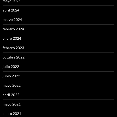
mayo 2024
abril 2024
marzo 2024
febrero 2024
enero 2024
febrero 2023
octubre 2022
julio 2022
junio 2022
mayo 2022
abril 2022
mayo 2021
enero 2021