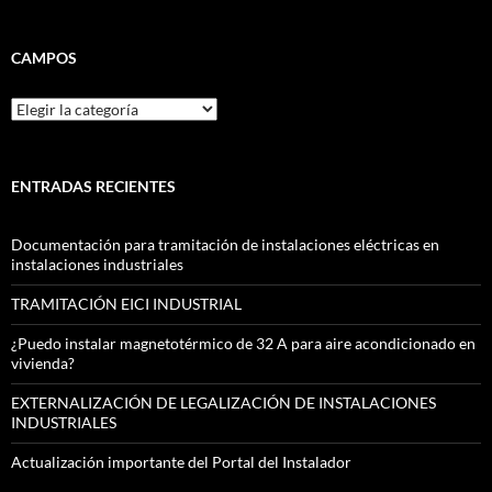
CAMPOS
CAMPOS
ENTRADAS RECIENTES
Documentación para tramitación de instalaciones eléctricas en
instalaciones industriales
TRAMITACIÓN EICI INDUSTRIAL
¿Puedo instalar magnetotérmico de 32 A para aire acondicionado en
vivienda?
EXTERNALIZACIÓN DE LEGALIZACIÓN DE INSTALACIONES
INDUSTRIALES
Actualización importante del Portal del Instalador