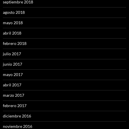
septiembre 2018
agosto 2018
mayo 2018
abril 2018
febrero 2018
julio 2017
junio 2017
mayo 2017
abril 2017
marzo 2017
febrero 2017
diciembre 2016
noviembre 2016