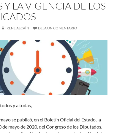
 Y LA VIGENCIA DE LOS
FICADOS
IRENE ALCAÍN
DEJA UN COMENTARIO
todos y a todas,
ayo se publicó, en el Boletín Oficial del Estado, la
0 de mayo de 2020, del Congreso de los Diputados,