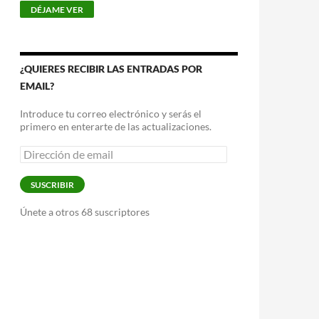
¿QUIERES RECIBIR LAS ENTRADAS POR
EMAIL?
Introduce tu correo electrónico y serás el
primero en enterarte de las actualizaciones.
Dirección
de
email
SUSCRIBIR
Únete a otros 68 suscriptores