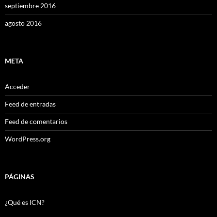
septiembre 2016
agosto 2016
META
Acceder
Feed de entradas
Feed de comentarios
WordPress.org
PÁGINAS
¿Qué es ICN?