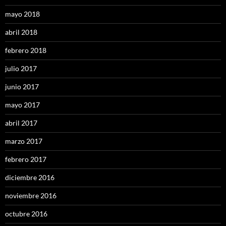
mayo 2018
abril 2018
febrero 2018
julio 2017
junio 2017
mayo 2017
abril 2017
marzo 2017
febrero 2017
diciembre 2016
noviembre 2016
octubre 2016