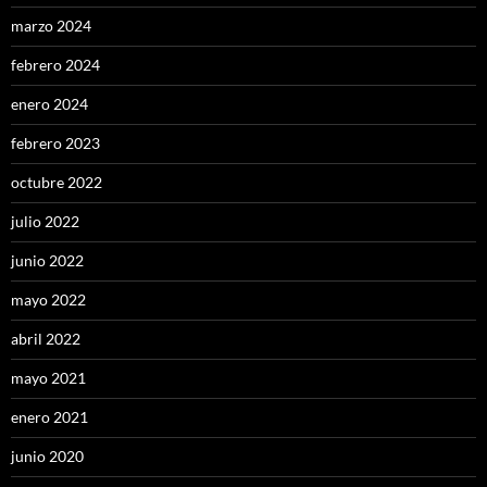
marzo 2024
febrero 2024
enero 2024
febrero 2023
octubre 2022
julio 2022
junio 2022
mayo 2022
abril 2022
mayo 2021
enero 2021
junio 2020