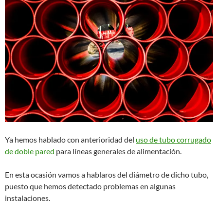
Ya hemos hablado con anterioridad del
uso de tubo corrugado
de doble pared
para líneas generales de alimentación.
En esta ocasión vamos a hablaros del diámetro de dicho tubo,
puesto que hemos detectado problemas en algunas
instalaciones.