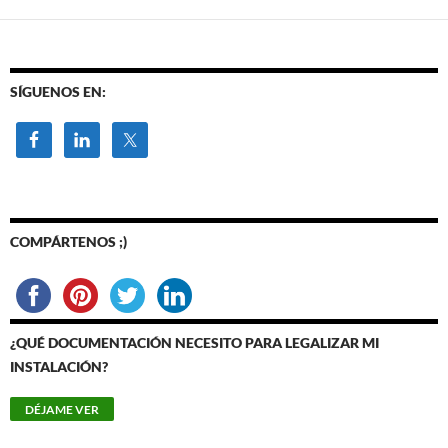
SÍGUENOS EN:
COMPÁRTENOS ;)
¿QUÉ DOCUMENTACIÓN NECESITO PARA LEGALIZAR MI
INSTALACIÓN?