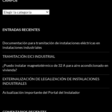
CAMPOS
CAMPOS
ENTRADAS RECIENTES
Documentación para tramitación de instalaciones eléctricas en
instalaciones industriales
TRAMITACIÓN EICI INDUSTRIAL
¿Puedo instalar magnetotérmico de 32 A para aire acondicionado en
vivienda?
EXTERNALIZACIÓN DE LEGALIZACIÓN DE INSTALACIONES
INDUSTRIALES
Actualización importante del Portal del Instalador
COMENTARIOS RECIENTES