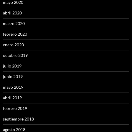
mayo 2020
abril 2020
marzo 2020
febrero 2020
enero 2020
octubre 2019
julio 2019
junio 2019
mayo 2019
abril 2019
febrero 2019
septiembre 2018
agosto 2018