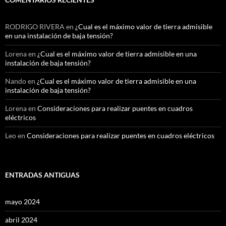
RODRIGO RIVERA
en
¿Cual es el máximo valor de tierra admisible
en una instalación de baja tensión?
Lorena
en
¿Cual es el máximo valor de tierra admisible en una
instalación de baja tensión?
Nando
en
¿Cual es el máximo valor de tierra admisible en una
instalación de baja tensión?
Lorena
en
Consideraciones para realizar puentes en cuadros
eléctricos
Leo
en
Consideraciones para realizar puentes en cuadros eléctricos
ENTRADAS ANTIGUAS
mayo 2024
abril 2024