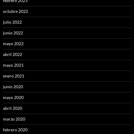
febrero 2023
octubre 2022
julio 2022
junio 2022
mayo 2022
abril 2022
mayo 2021
enero 2021
junio 2020
mayo 2020
abril 2020
marzo 2020
febrero 2020