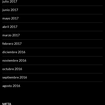
julio 2017
junio 2017
mayo 2017
abril 2017
marzo 2017
febrero 2017
diciembre 2016
noviembre 2016
octubre 2016
septiembre 2016
agosto 2016
META