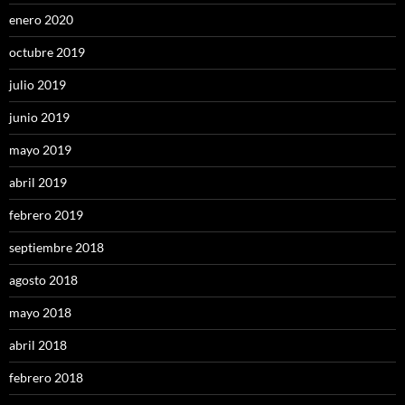
enero 2020
octubre 2019
julio 2019
junio 2019
mayo 2019
abril 2019
febrero 2019
septiembre 2018
agosto 2018
mayo 2018
abril 2018
febrero 2018