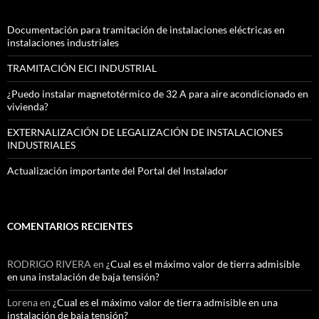
Documentación para tramitación de instalaciones eléctricas en
instalaciones industriales
TRAMITACIÓN EICI INDUSTRIAL
¿Puedo instalar magnetotérmico de 32 A para aire acondicionado en
vivienda?
EXTERNALIZACIÓN DE LEGALIZACIÓN DE INSTALACIONES
INDUSTRIALES
Actualización importante del Portal del Instalador
COMENTARIOS RECIENTES
RODRIGO RIVERA
en
¿Cual es el máximo valor de tierra admisible
en una instalación de baja tensión?
Lorena
en
¿Cual es el máximo valor de tierra admisible en una
instalación de baja tensión?