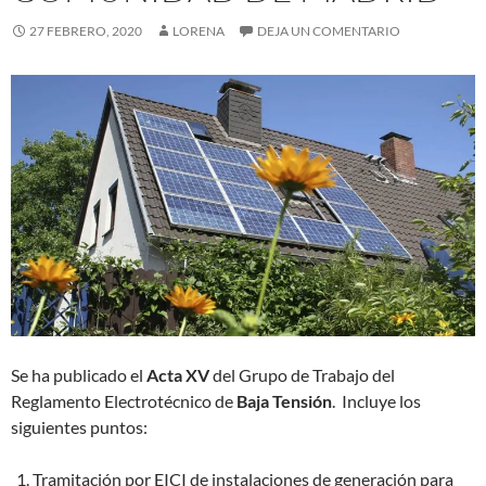
27 FEBRERO, 2020
LORENA
DEJA UN COMENTARIO
Se ha publicado el
Acta XV
del Grupo de Trabajo del
Reglamento Electrotécnico de
Baja Tensión
. Incluye los
siguientes puntos:
Tramitación por EICI de instalaciones de generación para