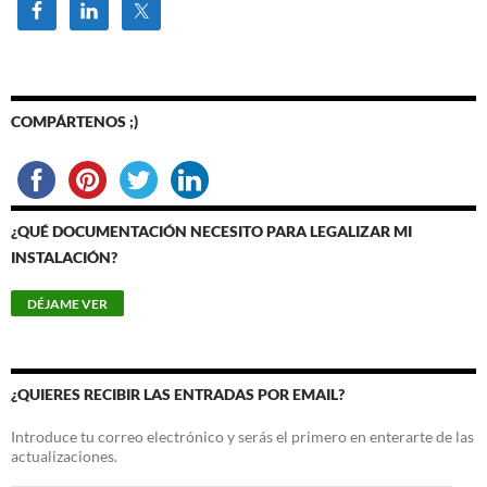
COMPÁRTENOS ;)
¿QUÉ DOCUMENTACIÓN NECESITO PARA LEGALIZAR MI
INSTALACIÓN?
¿QUIERES RECIBIR LAS ENTRADAS POR EMAIL?
Introduce tu correo electrónico y serás el primero en enterarte de las
actualizaciones.