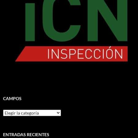
CAMPOS
CAMPOS
ENTRADAS RECIENTES