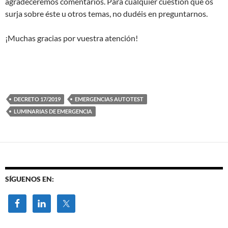
agradeceremos comentarios. Para cualquier cuestión que os
surja sobre éste u otros temas, no dudéis en preguntarnos.
¡Muchas gracias por vuestra atención!
DECRETO 17/2019
EMERGENCIAS AUTOTEST
LUMINARIAS DE EMERGENCIA
SÍGUENOS EN: