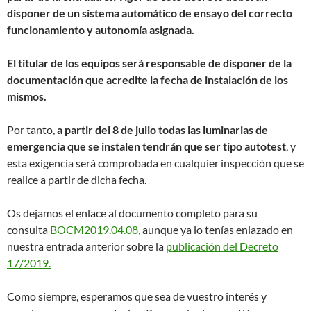
disponer de un sistema automático de ensayo del correcto
funcionamiento y autonomía asignada.
El titular de los equipos será responsable de disponer de la
documentación que acredite la fecha de instalación de los
mismos.
Por tanto,
a partir del 8 de julio todas las luminarias de
emergencia que se instalen tendrán que ser tipo autotest
, y
esta exigencia será comprobada en cualquier inspección que se
realice a partir de dicha fecha.
Os dejamos el enlace al documento completo para su
consulta
BOCM2019.04.08,
aunque ya lo tenías enlazado en
nuestra entrada anterior sobre la
publicación del Decreto
17/2019.
Como siempre, esperamos que sea de vuestro interés y