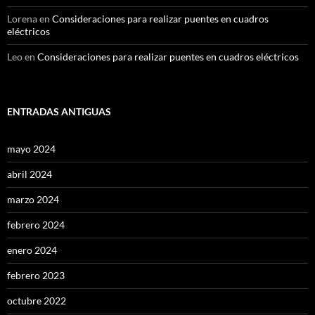
Lorena
en
Consideraciones para realizar puentes en cuadros
eléctricos
Leo
en
Consideraciones para realizar puentes en cuadros eléctricos
ENTRADAS ANTIGUAS
mayo 2024
abril 2024
marzo 2024
febrero 2024
enero 2024
febrero 2023
octubre 2022