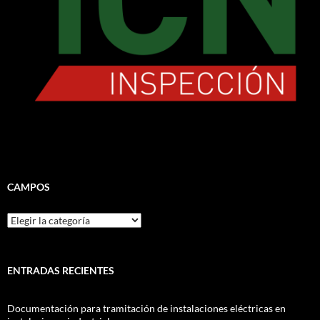
CAMPOS
CAMPOS
ENTRADAS RECIENTES
Documentación para tramitación de instalaciones eléctricas en