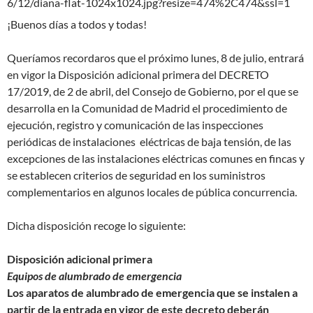
¡Buenos días a todos y todas!
Queríamos recordaros que el próximo lunes, 8 de julio, entrará
en vigor la Disposición adicional primera del DECRETO
17/2019, de 2 de abril, del Consejo de Gobierno, por el que se
desarrolla en la Comunidad de Madrid el procedimiento de
ejecución, registro y comunicación de las inspecciones
periódicas de instalaciones eléctricas de baja tensión, de las
excepciones de las instalaciones eléctricas comunes en fincas y
se establecen criterios de seguridad en los suministros
complementarios en algunos locales de pública concurrencia.
Dicha disposición recoge lo siguiente:
Disposición adicional primera
Equipos de alumbrado de emergencia
Los aparatos de alumbrado de emergencia que se instalen a
partir de la entrada en vigor de este decreto deberán