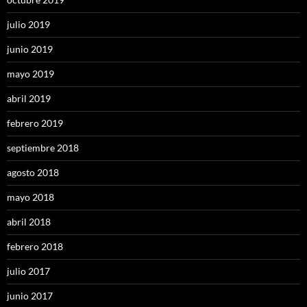
julio 2019
junio 2019
mayo 2019
abril 2019
febrero 2019
septiembre 2018
agosto 2018
mayo 2018
abril 2018
febrero 2018
julio 2017
junio 2017