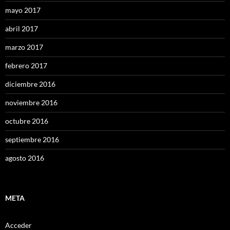
mayo 2017
abril 2017
marzo 2017
febrero 2017
diciembre 2016
noviembre 2016
octubre 2016
septiembre 2016
agosto 2016
META
Acceder