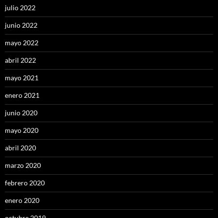
julio 2022
junio 2022
mayo 2022
abril 2022
mayo 2021
enero 2021
junio 2020
mayo 2020
abril 2020
marzo 2020
febrero 2020
enero 2020
octubre 2019