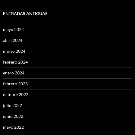
ENTRADAS ANTIGUAS
mayo 2024
abril 2024
marzo 2024
febrero 2024
enero 2024
febrero 2023
octubre 2022
julio 2022
junio 2022
mayo 2022