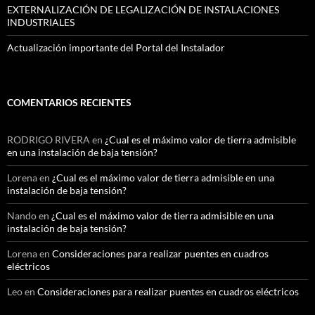
EXTERNALIZACIÓN DE LEGALIZACIÓN DE INSTALACIONES
INDUSTRIALES
Actualización importante del Portal del Instalador
COMENTARIOS RECIENTES
RODRIGO RIVERA
en
¿Cual es el máximo valor de tierra admisible
en una instalación de baja tensión?
Lorena
en
¿Cual es el máximo valor de tierra admisible en una
instalación de baja tensión?
Nando
en
¿Cual es el máximo valor de tierra admisible en una
instalación de baja tensión?
Lorena
en
Consideraciones para realizar puentes en cuadros
eléctricos
Leo
en
Consideraciones para realizar puentes en cuadros eléctricos