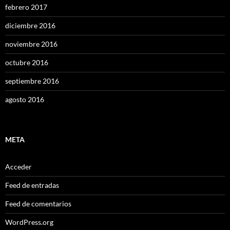
febrero 2017
diciembre 2016
noviembre 2016
octubre 2016
septiembre 2016
agosto 2016
META
Acceder
Feed de entradas
Feed de comentarios
WordPress.org