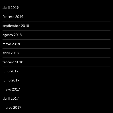
abril 2019
febrero 2019
septiembre 2018
agosto 2018
mayo 2018
abril 2018
febrero 2018
julio 2017
junio 2017
mayo 2017
abril 2017
marzo 2017