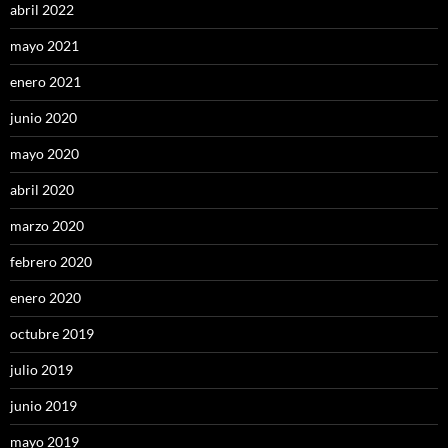
abril 2022
mayo 2021
enero 2021
junio 2020
mayo 2020
abril 2020
marzo 2020
febrero 2020
enero 2020
octubre 2019
julio 2019
junio 2019
mayo 2019