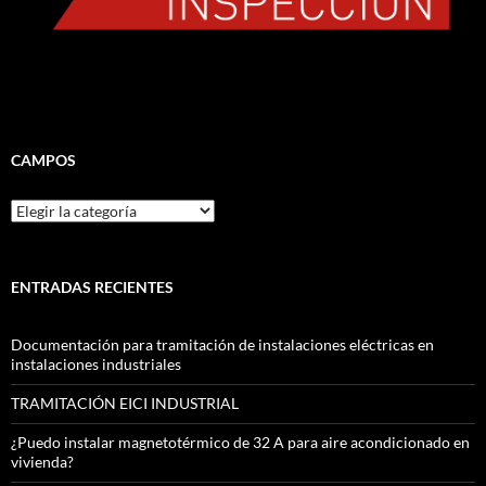
CAMPOS
CAMPOS
ENTRADAS RECIENTES
Documentación para tramitación de instalaciones eléctricas en
instalaciones industriales
TRAMITACIÓN EICI INDUSTRIAL
¿Puedo instalar magnetotérmico de 32 A para aire acondicionado en
vivienda?