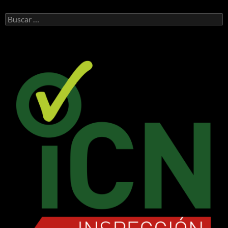
Buscar: